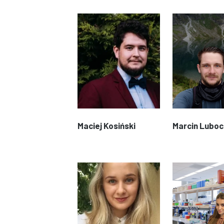
Maciej Kosiński
Marcin Luboc